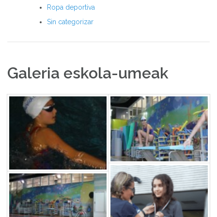
Ropa deportiva
Sin categorizar
Galeria eskola-umeak