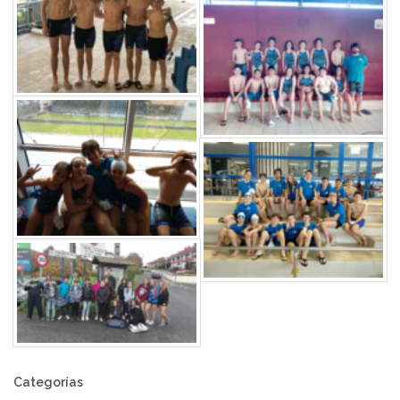
Categorías